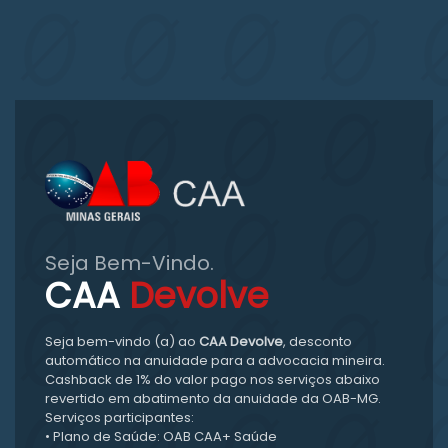
Seja Bem-Vindo.
CAA
Devolve
Seja bem-vindo (a) ao
CAA Devolve
, desconto
automático na anuidade para a advocacia mineira.
Cashback de 1% do valor pago nos serviços abaixo
revertido em abatimento da anuidade da OAB-MG.
Serviços participantes:
• Plano de Saúde: OAB CAA+ Saúde