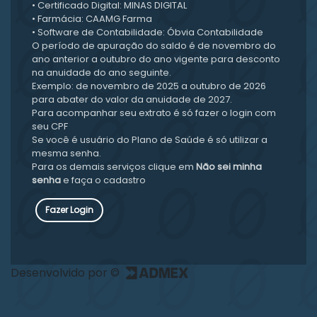
• Certificado Digital: MINAS DIGITAL
• Farmácia: CAAMG Farma
• Software de Contabilidade: Óbvia Contabilidade
O período de apuração do saldo é de novembro do
ano anterior a outubro do ano vigente para desconto
na anuidade do ano seguinte.
Exemplo: de novembro de 2025 a outubro de 2026
para abater do valor da anuidade de 2027.
Para acompanhar seu extrato é só fazer o login com
seu CPF
Se você é usuário do Plano de Saúde é só utilizar a
mesma senha.
Para os demais serviços clique em
Não sei minha
senha
e faça o cadastro
Fazer Login
Desenvolvido por ©